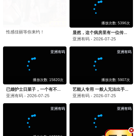
斗破苍穹年番
国漫顶流
萧炎逆袭·三年之约 · 2024
9.7
玄幻
韩国影视在线·免费高清
韩影