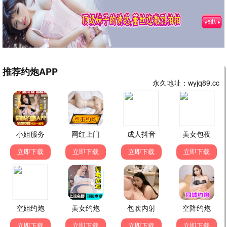
流浪地球3
视效炸裂
最新
国产科幻巅峰·宇宙冒险·视觉盛宴 · 2025
9.8
科幻
韩国影视在线·免费高清
韩影
周处除三害
必看神作
最新
阮经天·暴力美学年度神作·4K高清 · 2024
9.9
动作