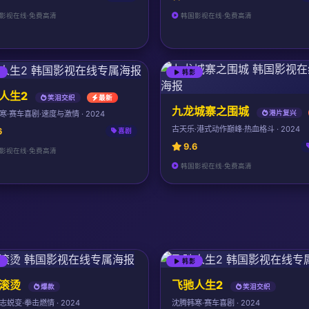
影视在线·免费高清
韩国影视在线·免费高清
影
韩影
人生2
笑泪交织
最新
九龙城寨之围城
·赛车喜剧·速度与激情 · 2024
港片复兴
古天乐·港式动作巅峰·热血格斗 · 2024
6
喜剧
9.6
影视在线·免费高清
韩国影视在线·免费高清
影
韩影
滚烫
飞驰人生2
爆款
笑泪交织
蜕变·拳击燃情 · 2024
沈腾韩寒·赛车喜剧 · 2024