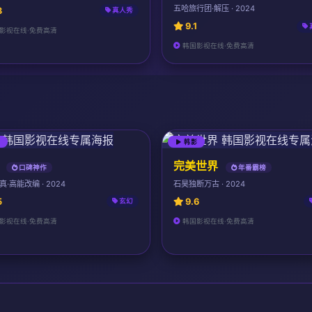
五哈旅行团·解压 · 2024
3
真人秀
9.1
影视在线·免费高清
韩国影视在线·免费高清
影
韩影
逆
完美世界
口碑神作
年番霸榜
·高能改编 · 2024
石昊独断万古 · 2024
5
9.6
玄幻
影视在线·免费高清
韩国影视在线·免费高清