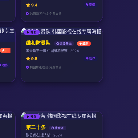
9.4
爱情
韩国影视在线·免费高清
韩影
维和防暴队
燃爆热血
最新
黄景瑜王一博·中国维和警察 · 2024
最新
9.5
动作
动作
韩国影视在线·免费高清
韩影
第二十条
社会派
张艺谋·法理人情 · 2024