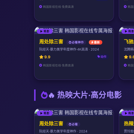
韩国影视在线·免费高清
韩国
韩影
韩
周处除三害
飞驰
必看神作
最新
阮经天·暴力美学年度神作·4K高清 · 2024
沈腾韩寒
9.9
9.
动作
韩国影视在线·免费高清
韩国
🔥 热映大片·高分电影
韩影
韩
周处除三害
热辣
必看
阮经天·暴力美学年度神作 · 2024
贾玲励志